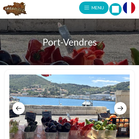
MENU
Port-Vendres